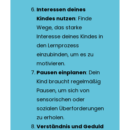
Interessen deines
Kindes nutzen
: Finde
Wege, das starke
Interesse deines Kindes in
den Lernprozess
einzubinden, um es zu
motivieren.
Pausen einplanen
: Dein
Kind braucht regelmäßig
Pausen, um sich von
sensorischen oder
sozialen Überforderungen
zu erholen.
Verständnis und Geduld