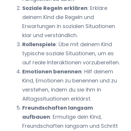
Soziale Regeln erklären
: Erkläre
deinem Kind die Regeln und
Erwartungen in sozialen Situationen
klar und verständlich.
Rollenspiele
: Übe mit deinem Kind
typische soziale Situationen, um es
auf reale Interaktionen vorzubereiten.
Emotionen benennen
: Hilf deinem
Kind, Emotionen zu benennen und zu
verstehen, indem du sie ihm in
Alltagssituationen erklärst.
Freundschaften langsam
aufbauen
: Ermutige dein Kind,
Freundschaften langsam und Schritt