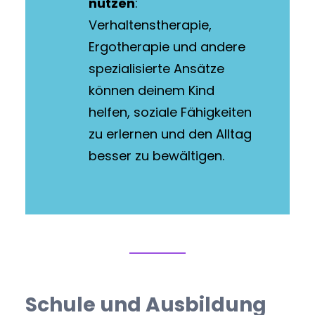
nutzen
:
Verhaltenstherapie,
Ergotherapie und andere
spezialisierte Ansätze
können deinem Kind
helfen, soziale Fähigkeiten
zu erlernen und den Alltag
besser zu bewältigen.
Schule und Ausbildung