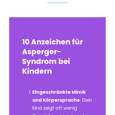
10 Anzeichen für
Asperger-
Syndrom bei
Kindern
Eingeschränkte Mimik
und Körpersprache
: Dein
Kind zeigt oft wenig