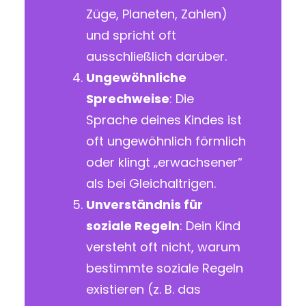
Züge, Planeten, Zahlen)
und spricht oft
ausschließlich darüber.
Ungewöhnliche
Sprechweise
: Die
Sprache deines Kindes ist
oft ungewöhnlich förmlich
oder klingt „erwachsener“
als bei Gleichaltrigen.
Unverständnis für
soziale Regeln
: Dein Kind
versteht oft nicht, warum
bestimmte soziale Regeln
existieren (z. B. das