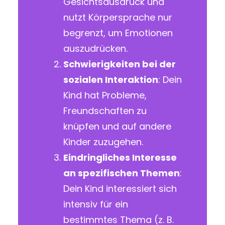
Gesichtsausdruck und
nutzt Körpersprache nur
begrenzt, um Emotionen
auszudrücken.
Schwierigkeiten bei der
sozialen Interaktion
: Dein
Kind hat Probleme,
Freundschaften zu
knüpfen und auf andere
Kinder zuzugehen.
Eindringliches Interesse
an spezifischen Themen
:
Dein Kind interessiert sich
intensiv für ein
bestimmtes Thema (z. B.