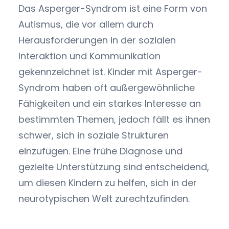
Das Asperger-Syndrom ist eine Form von
Autismus, die vor allem durch
Herausforderungen in der sozialen
Interaktion und Kommunikation
gekennzeichnet ist. Kinder mit Asperger-
Syndrom haben oft außergewöhnliche
Fähigkeiten und ein starkes Interesse an
bestimmten Themen, jedoch fällt es ihnen
schwer, sich in soziale Strukturen
einzufügen. Eine frühe Diagnose und
gezielte Unterstützung sind entscheidend,
um diesen Kindern zu helfen, sich in der
neurotypischen Welt zurechtzufinden.