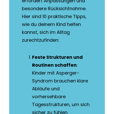
erfordert Anpassungen und
besondere Rücksichtnahme.
Hier sind 10 praktische Tipps,
wie du deinem Kind helfen
kannst, sich im Alltag
zurechtzufinden:
Feste Strukturen und
Routinen schaffen
:
Kinder mit Asperger-
Syndrom brauchen klare
Abläufe und
vorhersehbare
Tagesstrukturen, um sich
sicher zu fühlen.