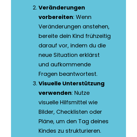
Veränderungen
vorbereiten
: Wenn
Veränderungen anstehen,
bereite dein Kind frühzeitig
darauf vor, indem du die
neue Situation erklärst
und aufkommende
Fragen beantwortest.
Visuelle Unterstützung
verwenden
: Nutze
visuelle Hilfsmittel wie
Bilder, Checklisten oder
Pläne, um den Tag deines
Kindes zu strukturieren.