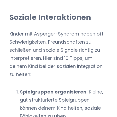
Soziale Interaktionen
Kinder mit Asperger-Syndrom haben oft
Schwierigkeiten, Freundschaften zu
schließen und soziale Signale richtig zu
interpretieren. Hier sind 10 Tipps, um
deinem Kind bei der sozialen Integration
zu helfen:
Spielgruppen organisieren
: Kleine,
gut strukturierte Spielgruppen
können deinem Kind helfen, soziale
Fähigkeiten zu üben.