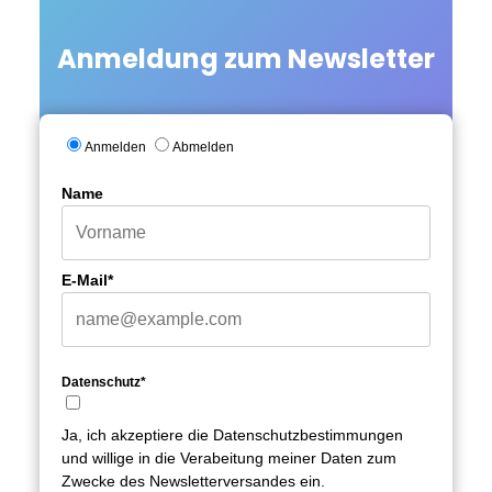
Anmeldung zum Newsletter
Anmelden
Abmelden
Name
E-Mail*
Datenschutz*
Ja, ich akzeptiere die Datenschutzbestimmungen
und willige in die Verabeitung meiner Daten zum
Zwecke des Newsletterversandes ein.