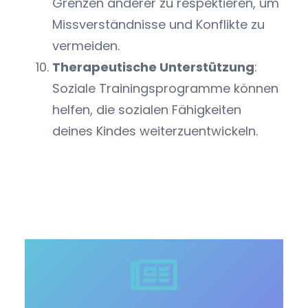
Grenzen anderer zu respektieren, um
Missverständnisse und Konflikte zu
vermeiden.
Therapeutische Unterstützung
:
Soziale Trainingsprogramme können
helfen, die sozialen Fähigkeiten
deines Kindes weiterzuentwickeln.