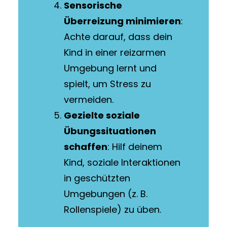
Sensorische
Überreizung minimieren
:
Achte darauf, dass dein
Kind in einer reizarmen
Umgebung lernt und
spielt, um Stress zu
vermeiden.
Gezielte soziale
Übungssituationen
schaffen
: Hilf deinem
Kind, soziale Interaktionen
in geschützten
Umgebungen (z. B.
Rollenspiele) zu üben.