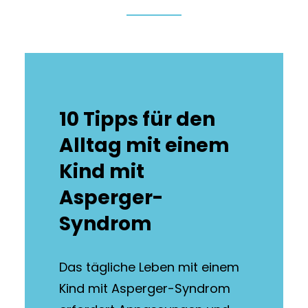
10 Tipps für den
Alltag mit einem
Kind mit
Asperger-
Syndrom
Das tägliche Leben mit einem
Kind mit Asperger-Syndrom