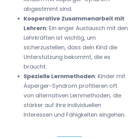
abgestimmt sind.
Kooperative Zusammenarbeit mit
Lehrern
: Ein enger Austausch mit den
Lehrkräften ist wichtig, um
sicherzustellen, dass dein Kind die
Unterstützung bekommt, die es
braucht.
Spezielle Lernmethoden
: Kinder mit
Asperger-Syndrom profitieren oft
von alternativen Lernmethoden, die
stärker auf ihre individuellen
Interessen und Fähigkeiten eingehen.