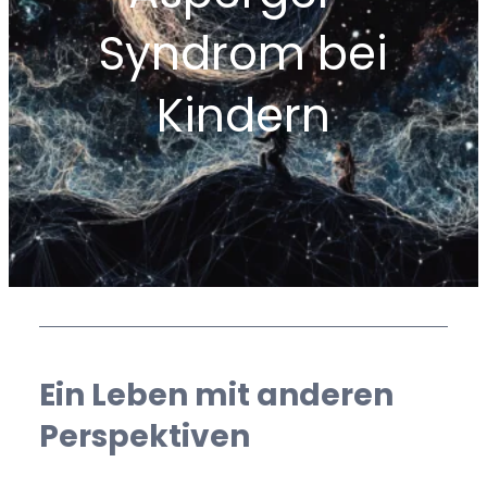
Syndrom bei
Kindern
Ein Leben mit anderen
Perspektiven