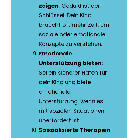
zeigen
: Geduld ist der
Schlüssel. Dein Kind
braucht oft mehr Zeit, um
soziale oder emotionale
Konzepte zu verstehen.
Emotionale
Unterstützung bieten
:
Sei ein sicherer Hafen für
dein Kind und biete
emotionale
Unterstützung, wenn es
mit sozialen Situationen
überfordert ist.
Spezialisierte Therapien