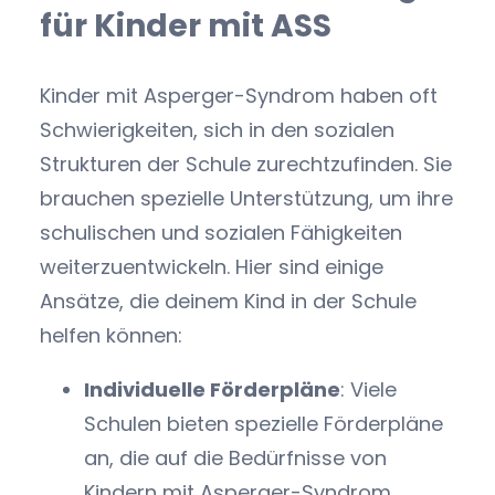
für Kinder mit ASS
Kinder mit Asperger-Syndrom haben oft
Schwierigkeiten, sich in den sozialen
Strukturen der Schule zurechtzufinden. Sie
brauchen spezielle Unterstützung, um ihre
schulischen und sozialen Fähigkeiten
weiterzuentwickeln. Hier sind einige
Ansätze, die deinem Kind in der Schule
helfen können:
Individuelle Förderpläne
: Viele
Schulen bieten spezielle Förderpläne
an, die auf die Bedürfnisse von
Kindern mit Asperger-Syndrom