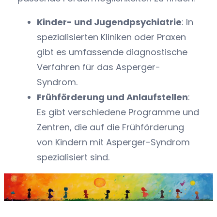
Kinder- und Jugendpsychiatrie
: In
spezialisierten Kliniken oder Praxen
gibt es umfassende diagnostische
Verfahren für das Asperger-
Syndrom.
Frühförderung und Anlaufstellen
:
Es gibt verschiedene Programme und
Zentren, die auf die Frühförderung
von Kindern mit Asperger-Syndrom
spezialisiert sind.