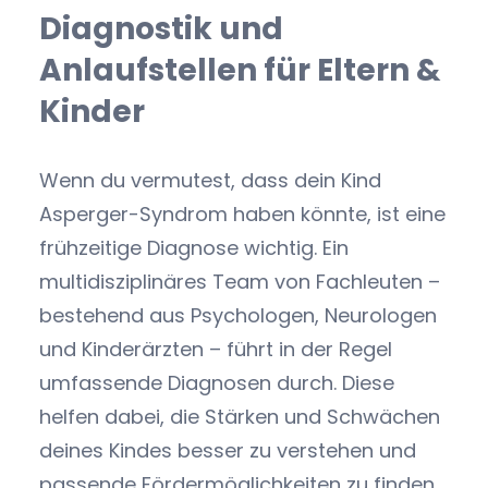
Diagnostik und
Anlaufstellen für Eltern &
Kinder
Wenn du vermutest, dass dein Kind
Asperger-Syndrom haben könnte, ist eine
frühzeitige Diagnose wichtig. Ein
multidisziplinäres Team von Fachleuten –
bestehend aus Psychologen, Neurologen
und Kinderärzten – führt in der Regel
umfassende Diagnosen durch. Diese
helfen dabei, die Stärken und Schwächen
deines Kindes besser zu verstehen und
passende Fördermöglichkeiten zu finden.