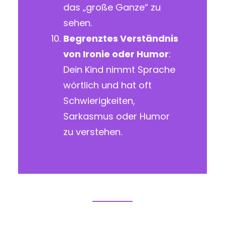
das „große Ganze“ zu
sehen.
Begrenztes Verständnis
von Ironie oder Humor
:
Dein Kind nimmt Sprache
wörtlich und hat oft
Schwierigkeiten,
Sarkasmus oder Humor
zu verstehen.