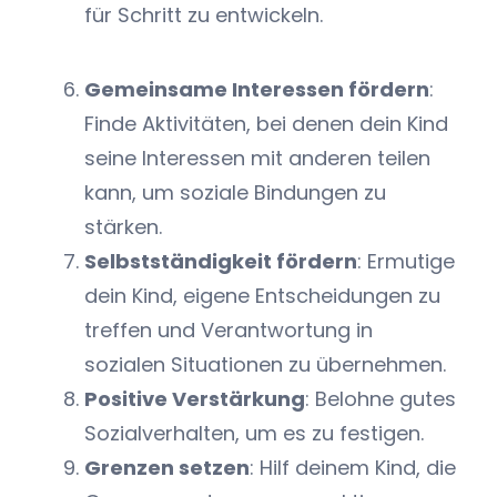
für Schritt zu entwickeln.
Gemeinsame Interessen fördern
:
Finde Aktivitäten, bei denen dein Kind
seine Interessen mit anderen teilen
kann, um soziale Bindungen zu
stärken.
Selbstständigkeit fördern
: Ermutige
dein Kind, eigene Entscheidungen zu
treffen und Verantwortung in
sozialen Situationen zu übernehmen.
Positive Verstärkung
: Belohne gutes
Sozialverhalten, um es zu festigen.
Grenzen setzen
: Hilf deinem Kind, die