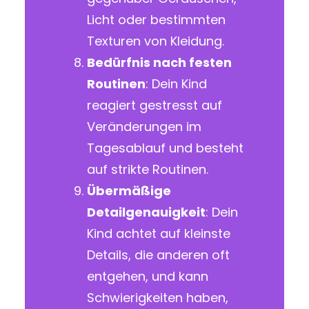
Licht oder bestimmten
Texturen von Kleidung.
Bedürfnis nach festen
Routinen
: Dein Kind
reagiert gestresst auf
Veränderungen im
Tagesablauf und besteht
auf strikte Routinen.
Übermäßige
Detailgenauigkeit
: Dein
Kind achtet auf kleinste
Details, die anderen oft
entgehen, und kann
Schwierigkeiten haben,